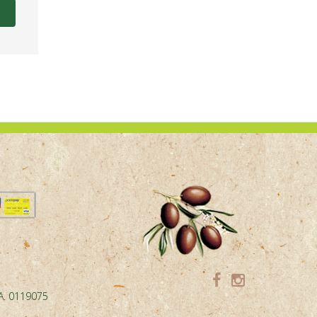
.A. 0119075