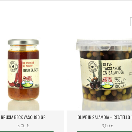
BRUXIA BECK VASO 180 GR
OLIVE IN SALAMOIA – CESTELLO 
5,00
€
9,00
€