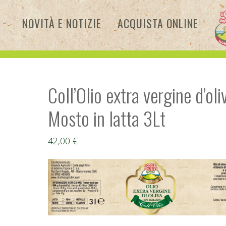
NOVITÀ E NOTIZIE
ACQUISTA ONLINE
Coll’Olio extra vergine d’oli
Mosto in latta 3Lt
42,00
€