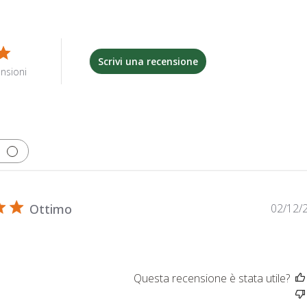
Scrivi una recensione
nsioni
Ottimo
02/12/
Questa recensione è stata utile?