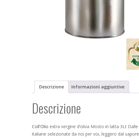
Descrizione
Informazioni aggiuntive
Descrizione
Coll’Olio
extra vergine d’oliva Mosto in latta 3Lt Dalle 
italiane selezionate da noi per voi, leggero dal sapor