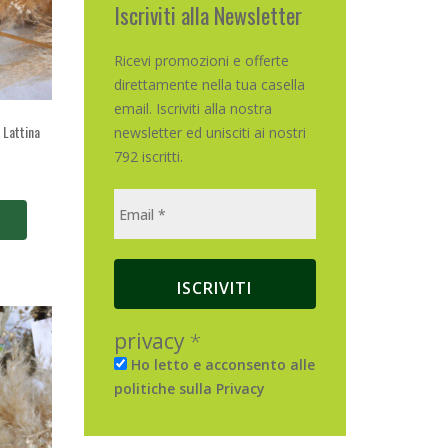
Iscriviti alla Newsletter
Ricevi promozioni e offerte
direttamente nella tua casella
email. Iscriviti alla nostra
 Lattina
newsletter ed unisciti ai nostri
792 iscritti.
privacy
*
Ho letto e acconsento alle
politiche sulla Privacy