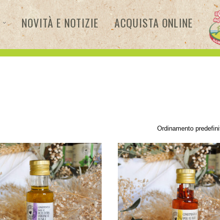
NOVITÀ E NOTIZIE
ACQUISTA ONLINE