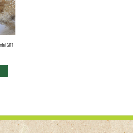
minI GIFT