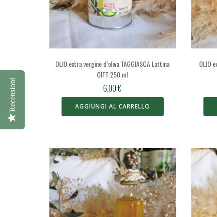
OLIO extra vergine d’oliva TAGGIASCA Lattina
OLIO e
GIFT 250 ml
Recensioni
6,00
€
AGGIUNGI AL CARRELLO