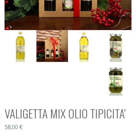
VALIGETTA MIX OLIO TIPICITA’
58,00
€