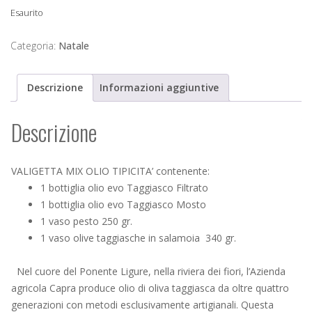
Esaurito
Categoria:
Natale
Descrizione
Informazioni aggiuntive
Descrizione
VALIGETTA MIX OLIO TIPICITA’ contenente:
1 bottiglia olio evo Taggiasco Filtrato
1 bottiglia olio evo Taggiasco Mosto
1 vaso pesto 250 gr.
1 vaso olive taggiasche in salamoia 340 gr.
Nel cuore del Ponente Ligure, nella riviera dei fiori, l’Azienda
agricola Capra produce olio di oliva taggiasca da oltre quattro
generazioni con metodi esclusivamente artigianali. Questa