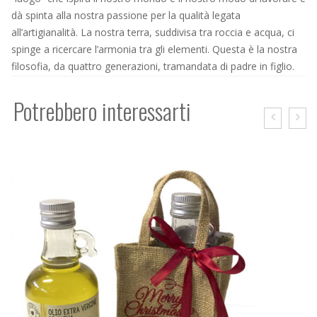
dà spinta alla nostra passione per la qualità legata
all’artigianalità. La nostra terra, suddivisa tra roccia e acqua, ci
spinge a ricercare l’armonia tra gli elementi. Questa è la nostra
filosofia, da quattro generazioni, tramandata di padre in figlio.
Potrebbero interessarti