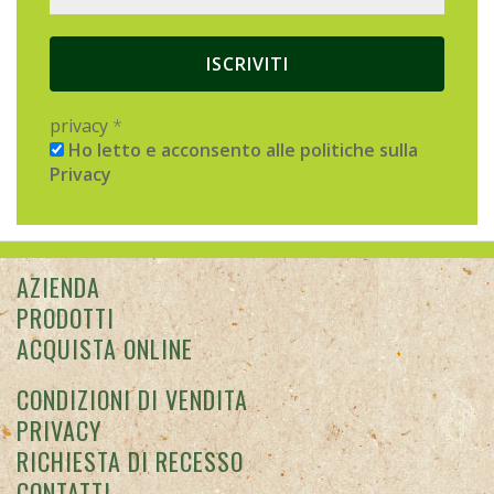
privacy
*
Ho letto e acconsento alle politiche sulla
Privacy
AZIENDA
PRODOTTI
ACQUISTA ONLINE
CONDIZIONI DI VENDITA
PRIVACY
RICHIESTA DI RECESSO
CONTATTI