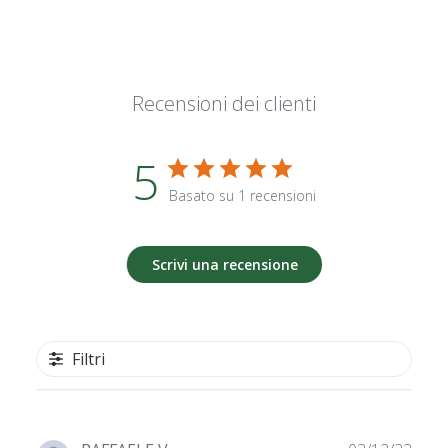
Recensioni dei clienti
5
Basato su 1 recensioni
Scrivi una recensione
Filtri