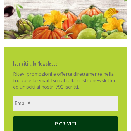
Iscriviti alla Newsletter
Ricevi promozioni e offerte direttamente nella
tua casella email. Iscriviti alla nostra newsletter
ed unisciti ai nostri 792 iscritti.