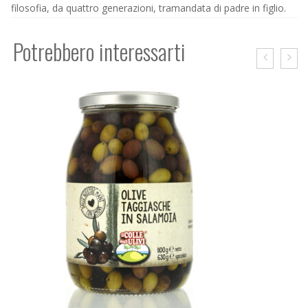
filosofia, da quattro generazioni, tramandata di padre in figlio.
Potrebbero interessarti