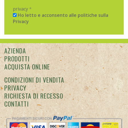
privacy
*
Ho letto e acconsento alle politiche sulla
Privacy
AZIENDA
PRODOTTI
ACQUISTA ONLINE
CONDIZIONI DI VENDITA
PRIVACY
RICHIESTA DI RECESSO
CONTATTI