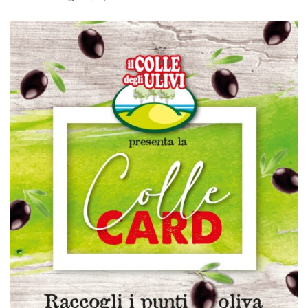
Tradizione Ligure
(18)