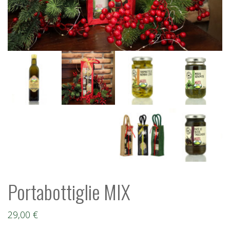
Portabottiglie MIX
29,00
€