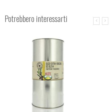
Potrebbero interessarti