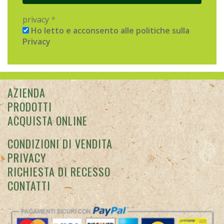
privacy
*
Ho letto e acconsento alle politiche sulla
Privacy
AZIENDA
PRODOTTI
ACQUISTA ONLINE
CONDIZIONI DI VENDITA
PRIVACY
RICHIESTA DI RECESSO
CONTATTI