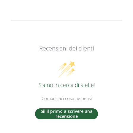
Recensioni dei clienti
Siamo in cerca di stelle!
Comunicaci cosa ne pensi
Sii il primo a scrivere una
recensione