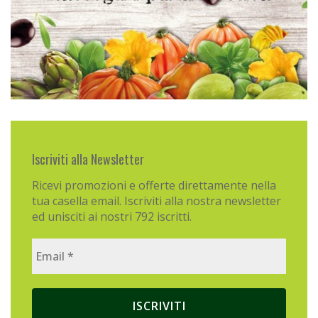
Iscriviti alla Newsletter
Ricevi promozioni e offerte direttamente nella
tua casella email. Iscriviti alla nostra newsletter
ed unisciti ai nostri 792 iscritti.