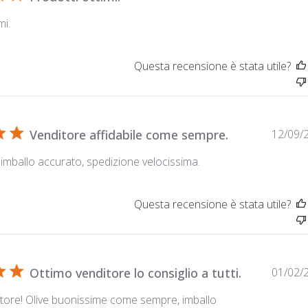
mi.
Questa recensione è stata utile?
Venditore affidabile come sempre.
12/09/
, imballo accurato, spedizione velocissima.
Questa recensione è stata utile?
Ottimo venditore lo consiglio a tutti.
01/02/
tore! Olive buonissime come sempre, imballo