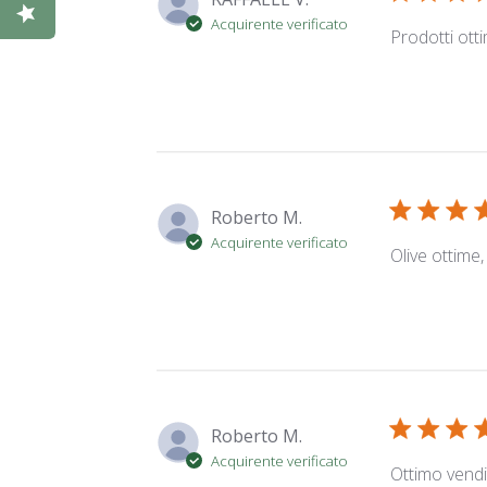
Acquirente verificato
Prodotti otti
Roberto M.
Acquirente verificato
Olive ottime
Roberto M.
Acquirente verificato
Ottimo vendi