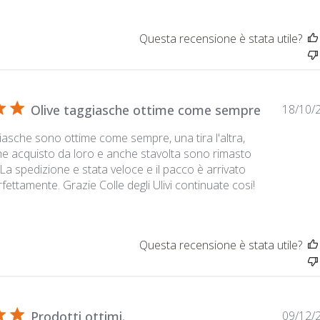
Questa recensione è stata utile?
Olive taggiasche ottime come sempre
18/10/
giasche sono ottime come sempre, una tira l'altra,
e acquisto da loro e anche stavolta sono rimasto
 La spedizione e stata veloce e il pacco è arrivato
fettamente. Grazie Colle degli Ulivi continuate cosi!
Questa recensione è stata utile?
Prodotti ottimi.
09/12/