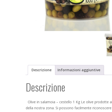
Descrizione
Informazioni aggiuntive
Descrizione
Olive in salamoia – cestello 1 Kg Le olive prodotte al 
della nostra zona. Si possono facilmente riconoscer