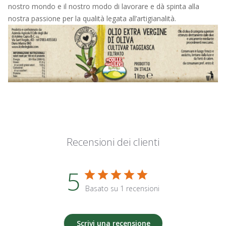
nostro mondo e il nostro modo di lavorare e dà spinta alla
nostra passione per la qualità legata all’artigianalità.
Recensioni dei clienti
5
Basato su 1 recensioni
Scrivi una recensione