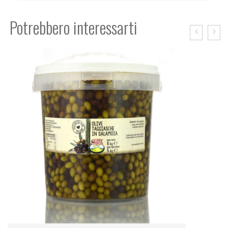
Potrebbero interessarti