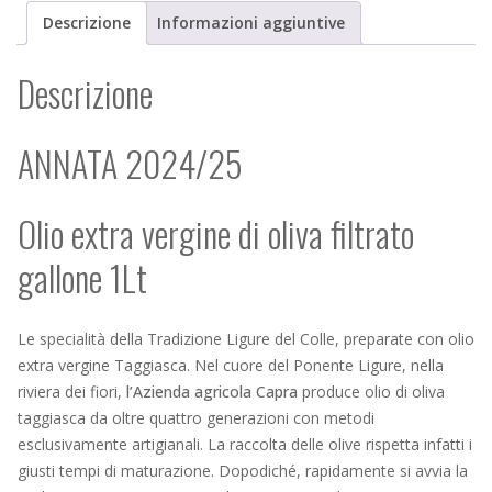
Descrizione
Informazioni aggiuntive
Descrizione
ANNATA 2024/25
Olio extra vergine di oliva filtrato
gallone 1Lt
Le specialità della Tradizione Ligure del Colle, preparate con olio
extra vergine Taggiasca. Nel cuore del Ponente Ligure, nella
riviera dei fiori,
l’Azienda agricola Capra
produce olio di oliva
taggiasca da oltre quattro generazioni con metodi
esclusivamente artigianali. La raccolta delle olive rispetta infatti i
giusti tempi di maturazione. Dopodiché, rapidamente si avvia la