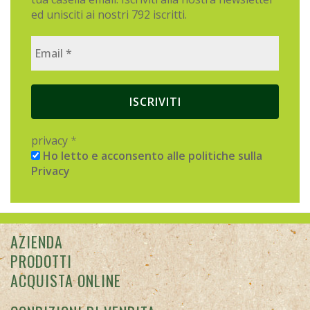
ed unisciti ai nostri 792 iscritti.
privacy
*
Ho letto e acconsento alle politiche sulla
Privacy
AZIENDA
PRODOTTI
ACQUISTA ONLINE