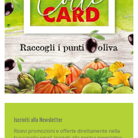
Iscriviti alla Newsletter
Ricevi promozioni e offerte direttamente nella
tua casella email. Iscriviti alla nostra newsletter