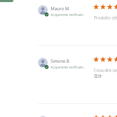
Mauro M.
Acquirente verificato
Prodotto ott
Simone B.
Acquirente verificato
Cosa dire se
👏🍺