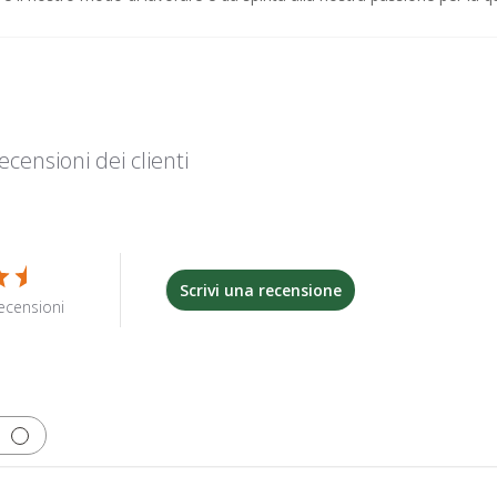
ecensioni dei clienti
Scrivi una recensione
ecensioni