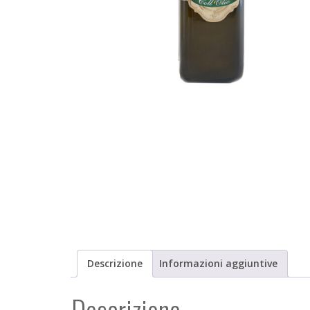
Descrizione
Informazioni aggiuntive