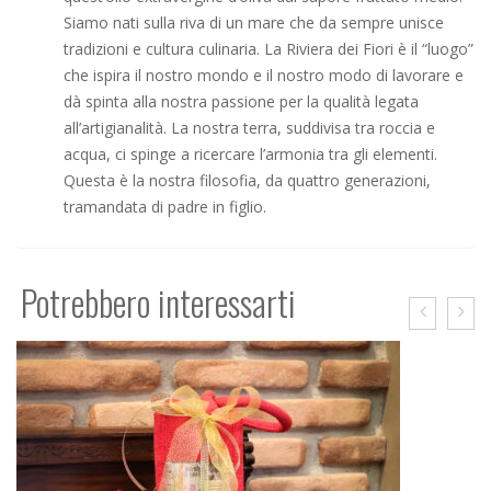
Siamo nati sulla riva di un mare che da sempre unisce
tradizioni e cultura culinaria. La Riviera dei Fiori è il “luogo”
che ispira il nostro mondo e il nostro modo di lavorare e
dà spinta alla nostra passione per la qualità legata
all’artigianalità. La nostra terra, suddivisa tra roccia e
acqua, ci spinge a ricercare l’armonia tra gli elementi.
Questa è la nostra filosofia, da quattro generazioni,
tramandata di padre in figlio.
Potrebbero interessarti