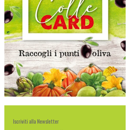
Iscriviti alla Newsletter
Ricevi promozioni e offerte direttamente nella
tua casella email. Iscriviti alla nostra newsletter
ed unisciti ai nostri 792 iscritti.