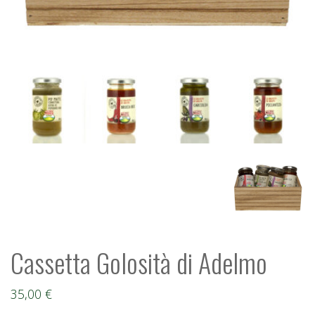
Cassetta Golosità di Adelmo
35,00
€