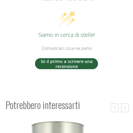
Siamo in cerca di stelle!
Comunicaci cosa ne pensi
Sii il primo a scrivere una
recensione
Potrebbero interessarti