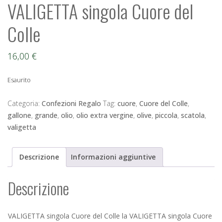
VALIGETTA singola Cuore del
Colle
16,00
€
Esaurito
Categoria:
Confezioni Regalo
Tag:
cuore
,
Cuore del Colle
,
gallone
,
grande
,
olio
,
olio extra vergine
,
olive
,
piccola
,
scatola
,
valigetta
Descrizione
Informazioni aggiuntive
Descrizione
VALIGETTA singola Cuore del Colle la VALIGETTA singola Cuore