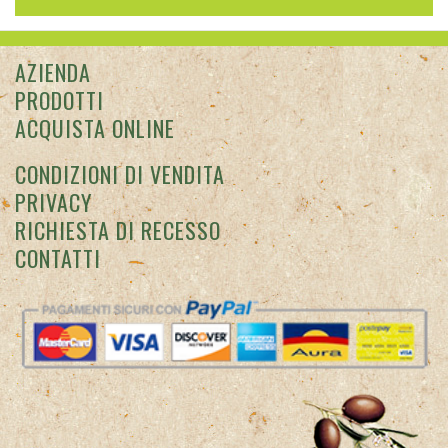
AZIENDA
PRODOTTI
ACQUISTA ONLINE
CONDIZIONI DI VENDITA
PRIVACY
RICHIESTA DI RECESSO
CONTATTI