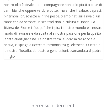
nostro olio è ideale per accompagnare non solo piatti a base di
carni bianche oppure verdure cotte, ma anche insalate, capresi,
pinzimoni, bruschette e infine pesce. Siamo nati sulla riva di un
mare che da sempre unisce tradizioni e cultura culinaria. La
Riviera dei Fiori è il “luogo” che ispira il nostro mondo e il nostro
modo di lavorare e dà spinta alla nostra passione per la qualità
legata all’artigianalità. La nostra terra, suddivisa tra roccia e
acqua, ci spinge a ricercare l’armonia tra gli elementi. Questa è
la nostra filosofia, da quattro generazioni, tramandata di padre
in figlio.
Recensioni dei clienti