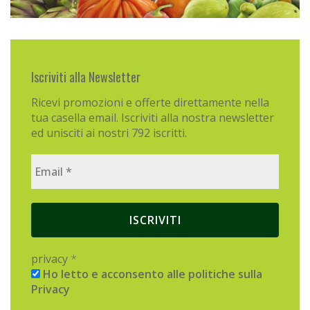
Iscriviti alla Newsletter
Ricevi promozioni e offerte direttamente nella
tua casella email. Iscriviti alla nostra newsletter
ed unisciti ai nostri 792 iscritti.
privacy
*
Ho letto e acconsento alle politiche sulla
Privacy