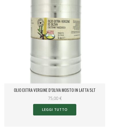
OLIO EXTRA VERGINE D’OLIVA MOSTO GALLONE 0.25LT
6,00
€
LEGGI TUTTO