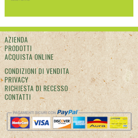
AZIENDA
PRODOTTI
ACQUISTA ONLINE
CONDIZIONI DI VENDITA
PRIVACY
RICHIESTA DI RECESSO
CONTATTI