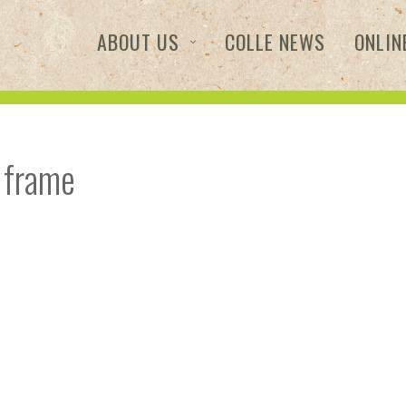
ABOUT US
COLLE NEWS
ONLIN
 frame