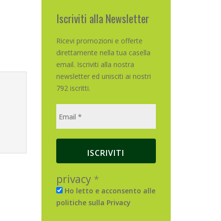
Iscriviti alla Newsletter
Ricevi promozioni e offerte
direttamente nella tua casella
email. Iscriviti alla nostra
newsletter ed unisciti ai nostri
792 iscritti.
privacy
*
Ho letto e acconsento alle
politiche sulla Privacy