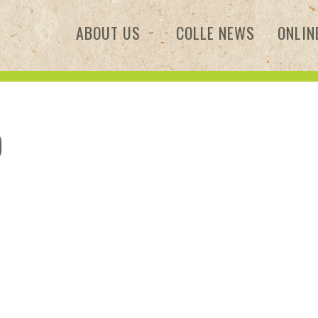
ABOUT US
COLLE NEWS
ONLIN
o