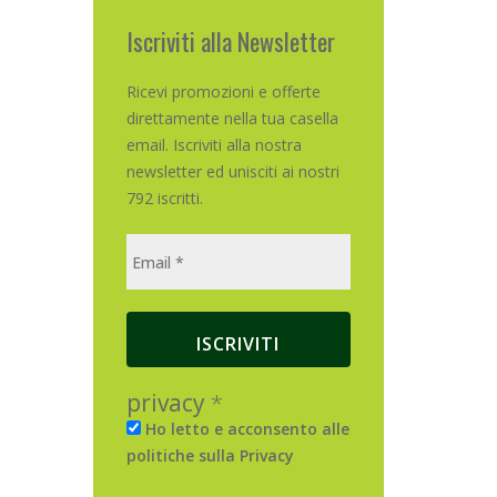
Iscriviti alla Newsletter
Ricevi promozioni e offerte
direttamente nella tua casella
email. Iscriviti alla nostra
newsletter ed unisciti ai nostri
792 iscritti.
privacy
*
Ho letto e acconsento alle
politiche sulla Privacy