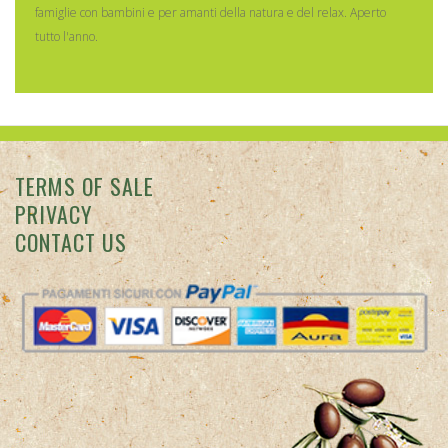
famiglie con bambini e per amanti della natura e del relax. Aperto
tutto l'anno.
TERMS OF SALE
PRIVACY
CONTACT US