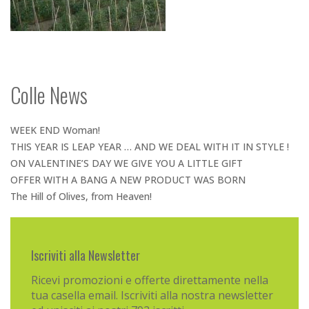
Colle News
WEEK END Woman!
THIS YEAR IS LEAP YEAR … AND WE DEAL WITH IT IN STYLE !
ON VALENTINE’S DAY WE GIVE YOU A LITTLE GIFT
OFFER WITH A BANG A NEW PRODUCT WAS BORN
The Hill of Olives, from Heaven!
Iscriviti alla Newsletter
Ricevi promozioni e offerte direttamente nella
tua casella email. Iscriviti alla nostra newsletter