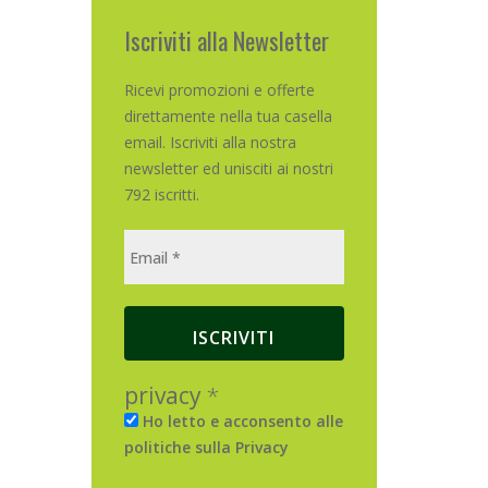
Iscriviti alla Newsletter
Ricevi promozioni e offerte
direttamente nella tua casella
email. Iscriviti alla nostra
newsletter ed unisciti ai nostri
792 iscritti.
privacy
*
Ho letto e acconsento alle
politiche sulla Privacy