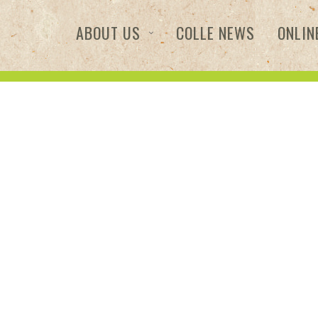
ABOUT US
COLLE NEWS
ONLIN