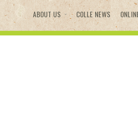
ABOUT US
COLLE NEWS
ONLIN