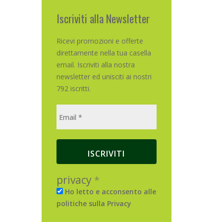
Iscriviti alla Newsletter
Ricevi promozioni e offerte
direttamente nella tua casella
email. Iscriviti alla nostra
newsletter ed unisciti ai nostri
792 iscritti.
privacy
*
Ho letto e acconsento alle
politiche sulla Privacy