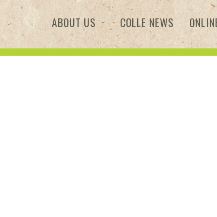
ABOUT US
COLLE NEWS
ONLIN