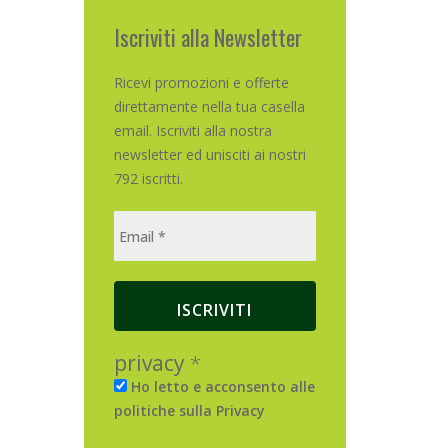
Iscriviti alla Newsletter
Ricevi promozioni e offerte
direttamente nella tua casella
email. Iscriviti alla nostra
newsletter ed unisciti ai nostri
792 iscritti.
privacy
*
Ho letto e acconsento alle
politiche sulla Privacy