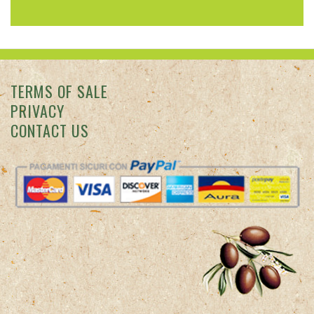
TERMS OF SALE
PRIVACY
CONTACT US