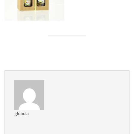
globula