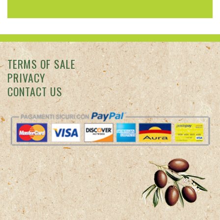
TERMS OF SALE
PRIVACY
CONTACT US