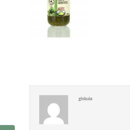
globula