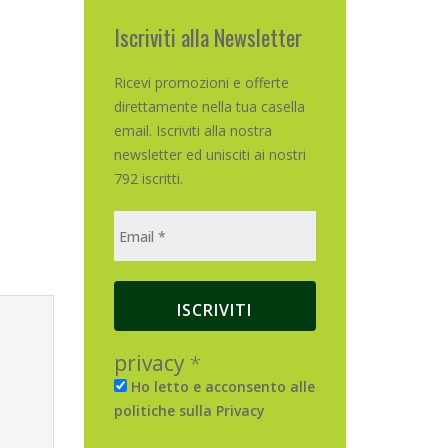
Iscriviti alla Newsletter
Ricevi promozioni e offerte
direttamente nella tua casella
email. Iscriviti alla nostra
newsletter ed unisciti ai nostri
792 iscritti.
privacy
*
Ho letto e acconsento alle
politiche sulla Privacy