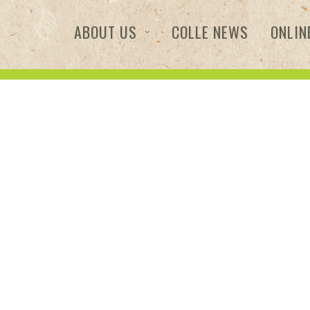
ABOUT US
COLLE NEWS
ONLIN