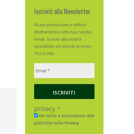
Iscriviti alla Newsletter
Ricevi promozioni e offerte
direttamente nella tua casella
email. Iscriviti alla nostra
newsletter ed unisciti ai nostri
792 iscritti.
privacy
*
Ho letto e acconsento alle
politiche sulla Privacy