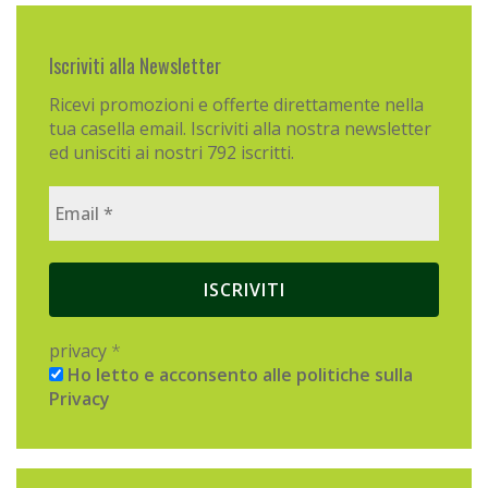
Iscriviti alla Newsletter
Ricevi promozioni e offerte direttamente nella
tua casella email. Iscriviti alla nostra newsletter
ed unisciti ai nostri 792 iscritti.
privacy
*
Ho letto e acconsento alle politiche sulla
Privacy