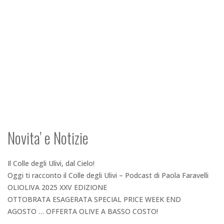
Novita’ e Notizie
Il Colle degli Ulivi, dal Cielo!
Oggi ti racconto il Colle degli Ulivi – Podcast di Paola Faravelli
OLIOLIVA 2025 XXV EDIZIONE
OTTOBRATA ESAGERATA SPECIAL PRICE WEEK END
AGOSTO … OFFERTA OLIVE A BASSO COSTO!