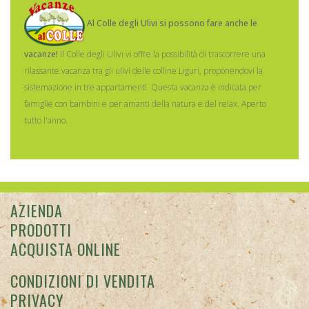
Al Colle degli Ulivi si possono fare anche le
vacanze!
Il Colle degli Ulivi vi offre la possibilità di trascorrere una
rilassante vacanza tra gli ulivi delle colline Liguri, proponendovi la
sistemazione in tre appartamenti.
Questa vacanza è indicata per
famiglie con bambini e per amanti della natura e del relax. Aperto
tutto l'anno.
AZIENDA
PRODOTTI
ACQUISTA ONLINE
CONDIZIONI DI VENDITA
PRIVACY