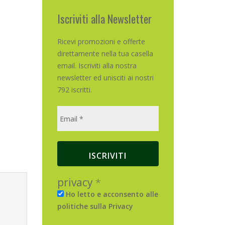
Iscriviti alla Newsletter
Ricevi promozioni e offerte
direttamente nella tua casella
email. Iscriviti alla nostra
newsletter ed unisciti ai nostri
792 iscritti.
privacy
*
Ho letto e acconsento alle
politiche sulla Privacy