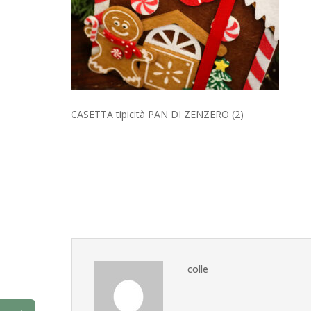
CASETTA tipicità PAN DI ZENZERO (2)
colle