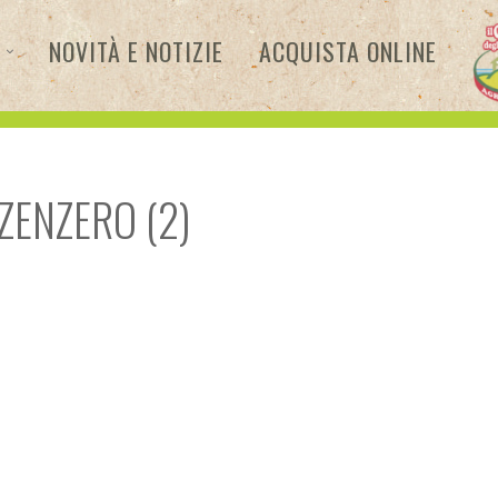
NOVITÀ E NOTIZIE
ACQUISTA ONLINE
 ZENZERO (2)