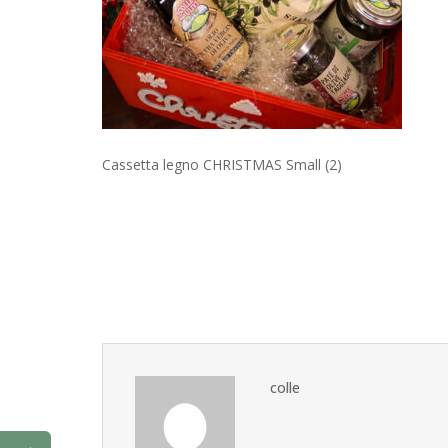
Cassetta legno CHRISTMAS Small (2)
colle