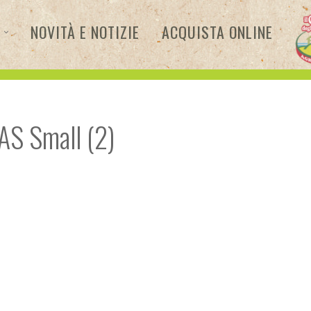
NOVITÀ E NOTIZIE
ACQUISTA ONLINE
S Small (2)