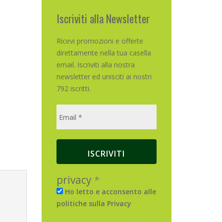
Iscriviti alla Newsletter
Ricevi promozioni e offerte
direttamente nella tua casella
email. Iscriviti alla nostra
newsletter ed unisciti ai nostri
792 iscritti.
privacy
*
Ho letto e acconsento alle
politiche sulla Privacy