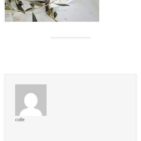
colle