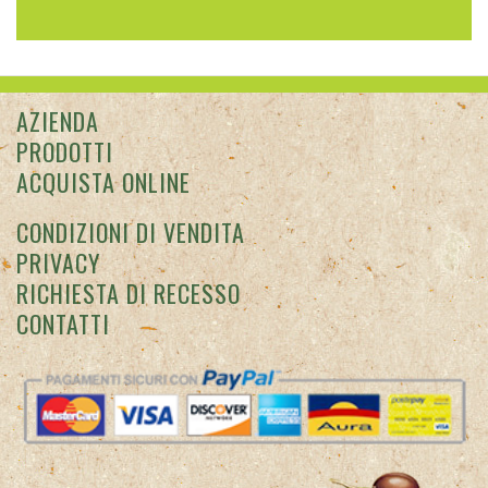
AZIENDA
PRODOTTI
ACQUISTA ONLINE
CONDIZIONI DI VENDITA
PRIVACY
RICHIESTA DI RECESSO
CONTATTI