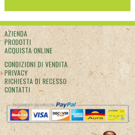
AZIENDA
PRODOTTI
ACQUISTA ONLINE
CONDIZIONI DI VENDITA
PRIVACY
RICHIESTA DI RECESSO
CONTATTI