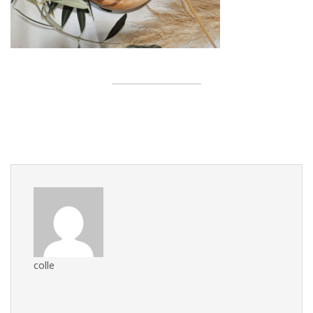
colle