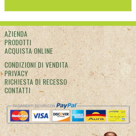
AZIENDA
PRODOTTI
ACQUISTA ONLINE
CONDIZIONI DI VENDITA
PRIVACY
RICHIESTA DI RECESSO
CONTATTI