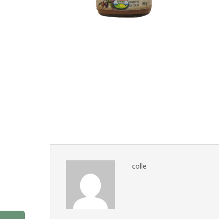
colle