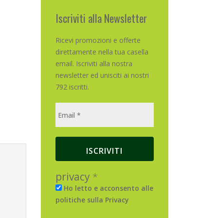
Iscriviti alla Newsletter
Ricevi promozioni e offerte
direttamente nella tua casella
email. Iscriviti alla nostra
newsletter ed unisciti ai nostri
792 iscritti.
privacy
*
Ho letto e acconsento alle
politiche sulla Privacy