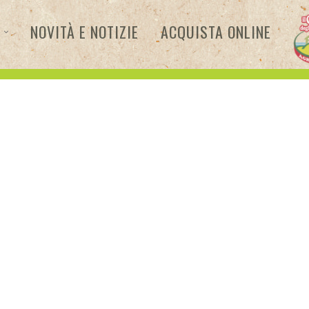
NOVITÀ E NOTIZIE
ACQUISTA ONLINE