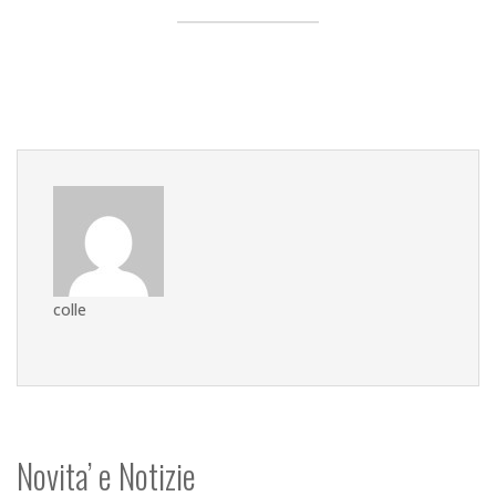
colle
Novita’ e Notizie