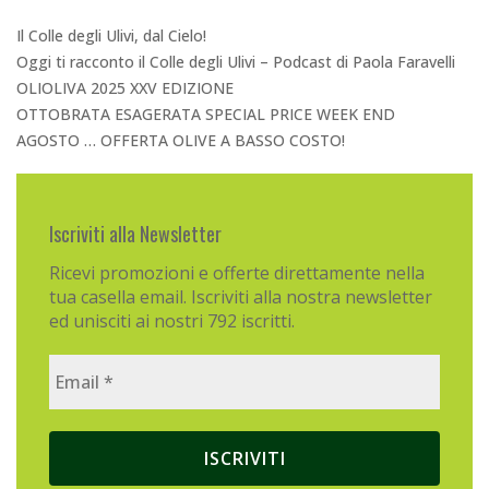
Il Colle degli Ulivi, dal Cielo!
Oggi ti racconto il Colle degli Ulivi – Podcast di Paola Faravelli
OLIOLIVA 2025 XXV EDIZIONE
OTTOBRATA ESAGERATA SPECIAL PRICE WEEK END
AGOSTO … OFFERTA OLIVE A BASSO COSTO!
Iscriviti alla Newsletter
Ricevi promozioni e offerte direttamente nella
tua casella email. Iscriviti alla nostra newsletter
ed unisciti ai nostri 792 iscritti.