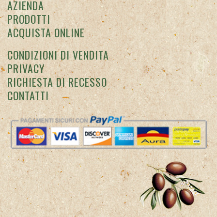
AZIENDA
PRODOTTI
ACQUISTA ONLINE
CONDIZIONI DI VENDITA
PRIVACY
RICHIESTA DI RECESSO
CONTATTI