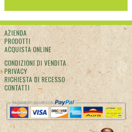
AZIENDA
PRODOTTI
ACQUISTA ONLINE
CONDIZIONI DI VENDITA
PRIVACY
RICHIESTA DI RECESSO
CONTATTI