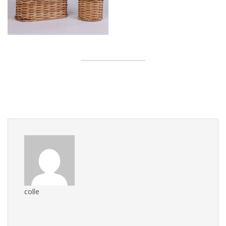
colle