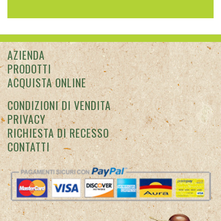
AZIENDA
PRODOTTI
ACQUISTA ONLINE
CONDIZIONI DI VENDITA
PRIVACY
RICHIESTA DI RECESSO
CONTATTI