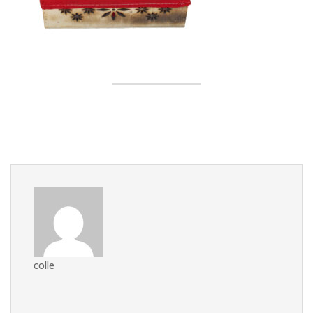
colle