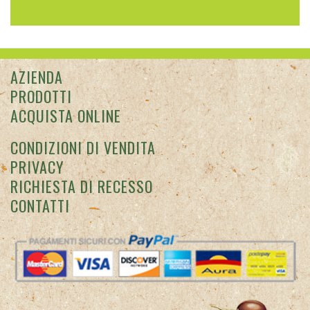
AZIENDA
PRODOTTI
ACQUISTA ONLINE
CONDIZIONI DI VENDITA
PRIVACY
RICHIESTA DI RECESSO
CONTATTI