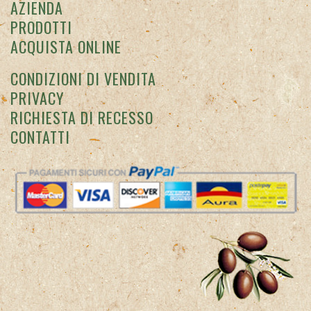
AZIENDA
PRODOTTI
ACQUISTA ONLINE
CONDIZIONI DI VENDITA
PRIVACY
RICHIESTA DI RECESSO
CONTATTI