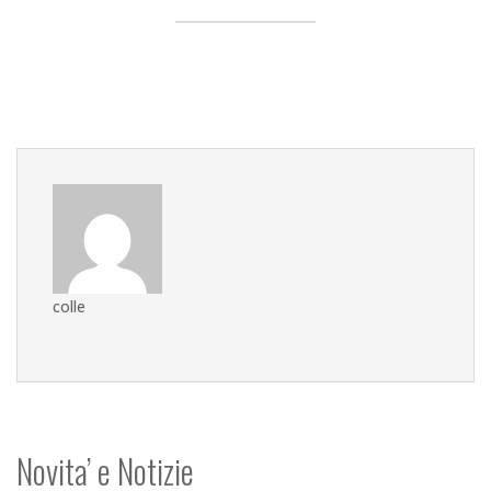
colle
Novita’ e Notizie