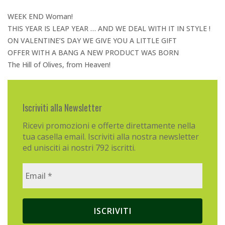
WEEK END Woman!
THIS YEAR IS LEAP YEAR … AND WE DEAL WITH IT IN STYLE !
ON VALENTINE’S DAY WE GIVE YOU A LITTLE GIFT
OFFER WITH A BANG A NEW PRODUCT WAS BORN
The Hill of Olives, from Heaven!
Iscriviti alla Newsletter
Ricevi promozioni e offerte direttamente nella
tua casella email. Iscriviti alla nostra newsletter
ed unisciti ai nostri 792 iscritti.